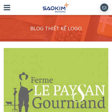
BLOG THIẾT KẾ LOGO