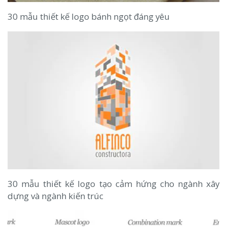
30 mẫu thiết kế logo bánh ngọt đáng yêu
30 mẫu thiết kế logo tạo cảm hứng cho ngành xây
dựng và ngành kiến trúc