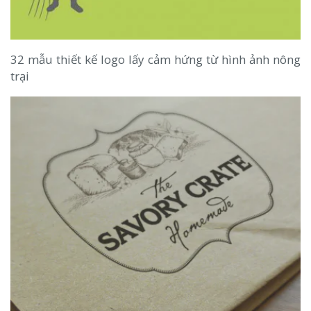
32 mẫu thiết kế logo lấy cảm hứng từ hình ảnh nông
trại