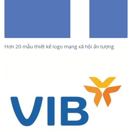
Hơn 20 mẫu thiết kế logo mạng xã hội ấn tượng