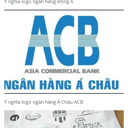
Ý nghĩa logo ngân hàng Đông Á
Ý nghĩa logo ngân hàng Á Châu ACB