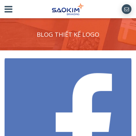
BLOG THIẾT KẾ LOGO