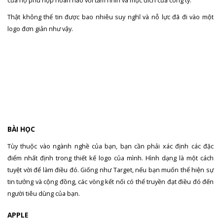
Thật không thể tin được bao nhiêu suy nghĩ và nỗ lực đã đi vào một
logo đơn giản như vậy.
BÀI HỌC
Tùy thuộc vào ngành nghề của bạn, bạn cần phải xác định các đặc
điểm nhất định trong thiết kế logo của mình. Hình dạng là một cách
tuyệt vời để làm điều đó. Giống như Target, nếu bạn muốn thể hiện sự
tin tưởng và cộng đồng, các vòng kết nối có thể truyền đạt điều đó đến
người tiêu dùng của bạn.
APPLE