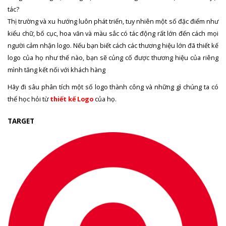
tác?
Thị trường và xu hướng luôn phát triển, tuy nhiên một số đặc điểm như
kiểu chữ, bố cục, hoa văn và màu sắc có tác động rất lớn đến cách mọi
người cảm nhận logo. Nếu bạn biết cách các thương hiệu lớn đã thiết kế
logo của họ như thế nào, bạn sẽ củng cố được thương hiệu của riêng
mình tăng kết nối với khách hàng
Hãy đi sâu phân tích một số logo thành công và những gì chúng ta có
thể học hỏi từ
thiết kế Logo
của họ.
TARGET