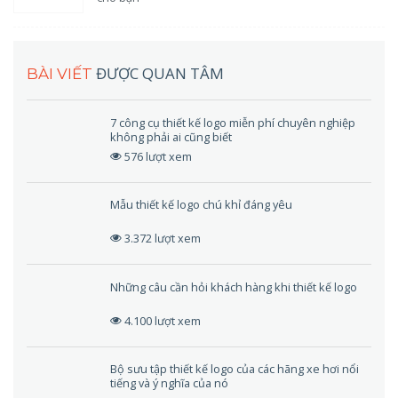
ĐƯỢC QUAN TÂM
BÀI VIẾT
7 công cụ thiết kế logo miễn phí chuyên nghiệp
không phải ai cũng biết
576 lượt xem
Mẫu thiết kế logo chú khỉ đáng yêu
3.372 lượt xem
Những câu cần hỏi khách hàng khi thiết kế logo
4.100 lượt xem
Bộ sưu tập thiết kế logo của các hãng xe hơi nổi
tiếng và ý nghĩa của nó