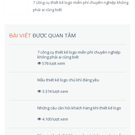
7 công cụ thiết kế logo miễn phí chuyên nghiệp không
phải ai cũng biết
ĐƯỢC QUAN TÂM
BÀI VIẾT
7 công cụ thiết kế logo miễn phí chuyên nghiệp
không phải ai cũng biết
576 lượt xem
Mẫu thiết kế logo chú khỉ đáng yêu
3.374 lượt xem
Những câu cần hỏi khách hàng khi thiết kế logo
4.100 lượt xem