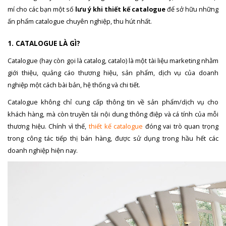
mí cho các bạn một số
lưu ý khi thiết kế catalogue
để sở hữu những
ấn phẩm catalogue chuyên nghiệp, thu hút nhất.
1. CATALOGUE LÀ GÌ?
Catalogue (hay còn gọi là catalog, catalo) là một tài liệu marketing nhằm
giới thiệu, quảng cáo thương hiệu, sản phẩm, dịch vụ của doanh
nghiệp một cách bài bản, hệ thống và chi tiết.
Catalogue không chỉ cung cấp thông tin về sản phẩm/dịch vụ cho
khách hàng, mà còn truyền tải nội dung thông điệp và cá tính của mỗi
thương hiệu. Chính vì thế,
thiết kế catalogue
đóng vai trò quan trọng
trong công tác tiếp thị bán hàng, được sử dụng trong hầu hết các
doanh nghiệp hiện nay.