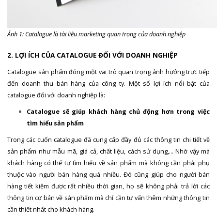
Ảnh 1: Catalogue là tài liệu marketing quan trọng của doanh nghiệp
2. LỢI ÍCH CỦA CATALOGUE ĐỐI VỚI DOANH NGHIỆP
Catalogue sản phẩm đóng một vai trò quan trọng ảnh hưởng trực tiếp
đến doanh thu bán hàng của công ty. Một số lợi ích nổi bật của
catalogue đối với doanh nghiệp là:
Catalogue sẽ giúp khách hàng chủ động hơn trong việc
tìm hiểu sản phẩm
Trong các cuốn catalogue đã cung cấp đầy đủ các thông tin chi tiết về
sản phẩm như mẫu mã, giá cả, chất liệu, cách sử dụng,… Nhờ vậy mà
khách hàng có thể tự tìm hiểu về sản phẩm mà không cần phải phụ
thuộc vào người bán hàng quá nhiều. Đó cũng giúp cho người bán
hàng tiết kiệm được rất nhiều thời gian, họ sẽ không phải trả lời các
thông tin cơ bản về sản phẩm mà chỉ cần tư vấn thêm những thông tin
cần thiết nhất cho khách hàng.