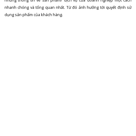
nhanh chóng và tổng quan nhất. Từ đó ảnh hưởng tới quyết định sử
dụng sản phẩm của khách hàng.