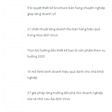
9 bí quyết thiết kế brochure bán hàng chuyên nghiệp
giúp tăng doanh số
31 chiến thuật tăng doanh thu bán hàng hiệu quả
trong mùa dịch Virus
Trọn bộ hướng dẫn thiết kế bao bì sản phẩm theo xu
hướng 2020
15 mô hình kinh doanh hiệu quả dành cho nhà khởi
nghiệp
37 giải pháp tăng trưởng đột phá cho doanh nghiệp
vừa và nhỏ sau đại dịch Virus