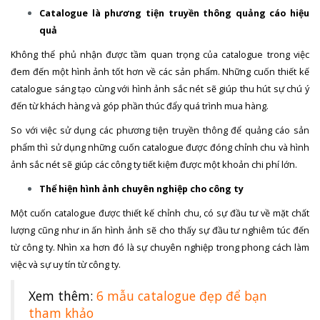
Catalogue là phương tiện truyền thông quảng cáo hiệu
quả
Không thể phủ nhận được tầm quan trọng của catalogue trong việc
đem đến một hình ảnh tốt hơn về các sản phẩm. Những cuốn thiết kế
catalogue sáng tạo cùng với hình ảnh sắc nét sẽ giúp thu hút sự chú ý
đến từ khách hàng và góp phần thúc đẩy quá trình mua hàng.
So với việc sử dụng các phương tiện truyền thông để quảng cáo sản
phẩm thì sử dụng những cuốn catalogue được đóng chỉnh chu và hình
ảnh sắc nét sẽ giúp các công ty tiết kiệm được một khoản chi phí lớn.
Thể hiện hình ảnh chuyên nghiệp cho công ty
Một cuốn catalogue được thiết kế chỉnh chu, có sự đầu tư về mặt chất
lượng cũng như in ấn hình ảnh sẽ cho thấy sự đầu tư nghiêm túc đến
từ công ty. Nhìn xa hơn đó là sự chuyên nghiệp trong phong cách làm
việc và sự uy tín từ công ty.
Xem thêm:
6 mẫu catalogue đẹp để bạn
tham khảo