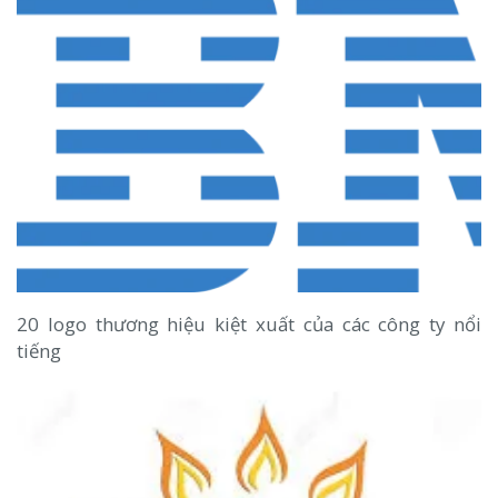
20 logo thương hiệu kiệt xuất của các công ty nổi
tiếng