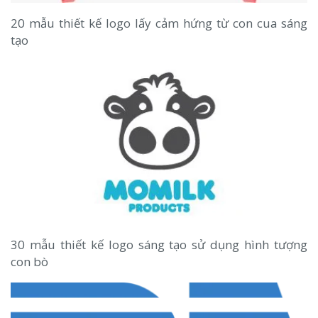
20 mẫu thiết kế logo lấy cảm hứng từ con cua sáng
tạo
30 mẫu thiết kế logo sáng tạo sử dụng hình tượng
con bò