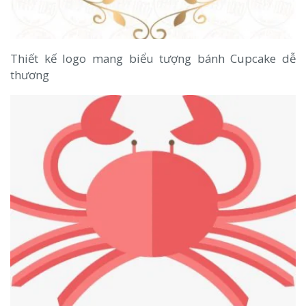
Thiết kế logo mang biểu tượng bánh Cupcake dễ
thương