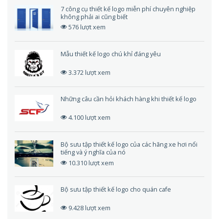
7 công cụ thiết kế logo miễn phí chuyên nghiệp
không phải ai cũng biết
576 lượt xem
Mẫu thiết kế logo chú khỉ đáng yêu
3.372 lượt xem
Những câu cần hỏi khách hàng khi thiết kế logo
4.100 lượt xem
Bộ sưu tập thiết kế logo của các hãng xe hơi nổi
tiếng và ý nghĩa của nó
10.310 lượt xem
Bộ sưu tập thiết kế logo cho quán cafe
9.428 lượt xem