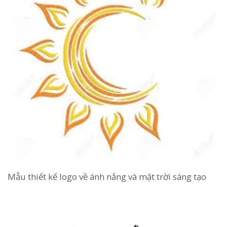
Mẫu thiết kế logo về ánh nắng và mặt trời sáng tạo