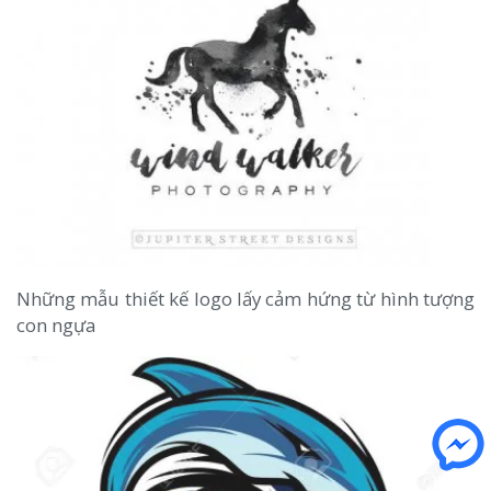
Những mẫu thiết kế logo lấy cảm hứng từ hình tượng
con ngựa