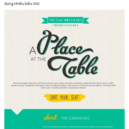
dụng nhiều kiểu chữ.