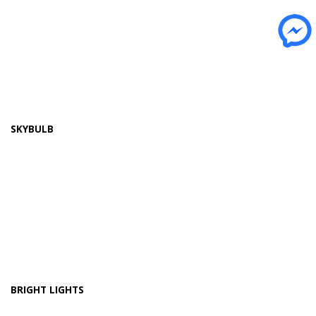
SKYBULB
BRIGHT LIGHTS