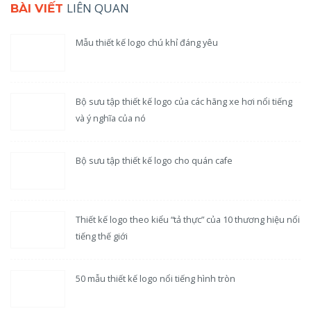
LIÊN QUAN
BÀI VIẾT
Mẫu thiết kế logo chú khỉ đáng yêu
Bộ sưu tập thiết kế logo của các hãng xe hơi nổi tiếng
và ý nghĩa của nó
Bộ sưu tập thiết kế logo cho quán cafe
Thiết kế logo theo kiểu “tả thực” của 10 thương hiệu nổi
tiếng thế giới
50 mẫu thiết kế logo nổi tiếng hình tròn