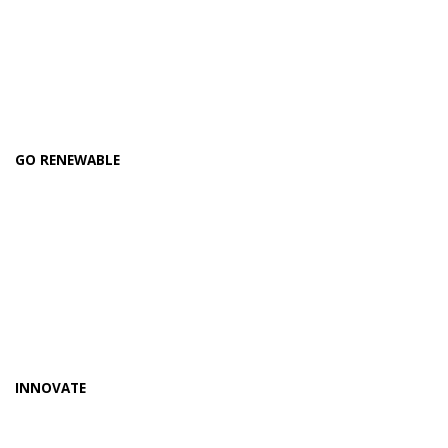
GO RENEWABLE
INNOVATE