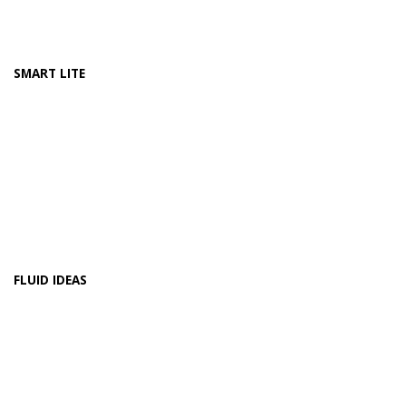
SMART LITE
FLUID IDEAS