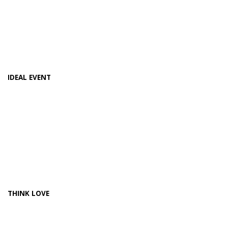
IDEAL EVENT
THINK LOVE