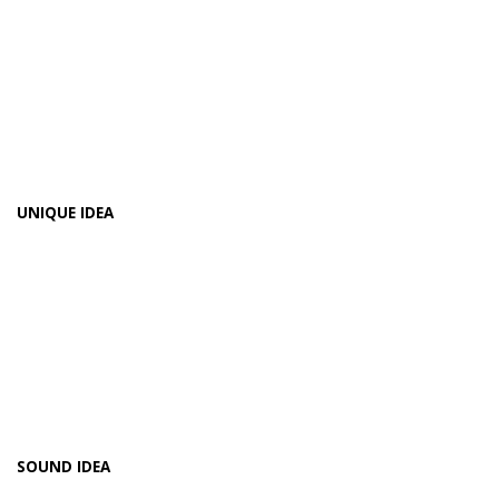
UNIQUE IDEA
SOUND IDEA