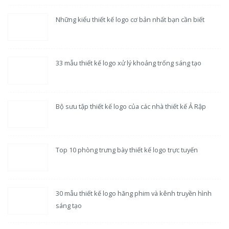
Những kiểu thiết kế logo cơ bản nhất bạn cần biết
33 mẫu thiết kế logo xử lý khoảng trống sáng tạo
Bộ sưu tập thiết kế logo của các nhà thiết kế Ả Rập
Top 10 phòng trưng bày thiết kế logo trực tuyến
30 mẫu thiết kế logo hãng phim và kênh truyền hình
sáng tạo