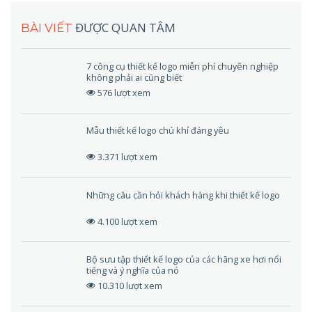
ĐƯỢC QUAN TÂM
BÀI VIẾT
7 công cụ thiết kế logo miễn phí chuyên nghiệp
không phải ai cũng biết
576 lượt xem
Mẫu thiết kế logo chú khỉ đáng yêu
3.371 lượt xem
Những câu cần hỏi khách hàng khi thiết kế logo
4.100 lượt xem
Bộ sưu tập thiết kế logo của các hãng xe hơi nổi
tiếng và ý nghĩa của nó
10.310 lượt xem