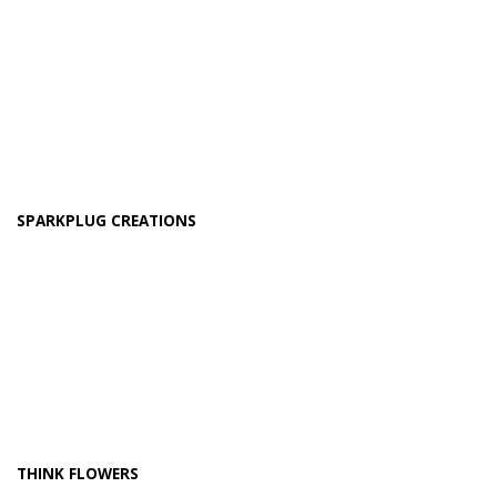
SPARKPLUG CREATIONS
THINK FLOWERS