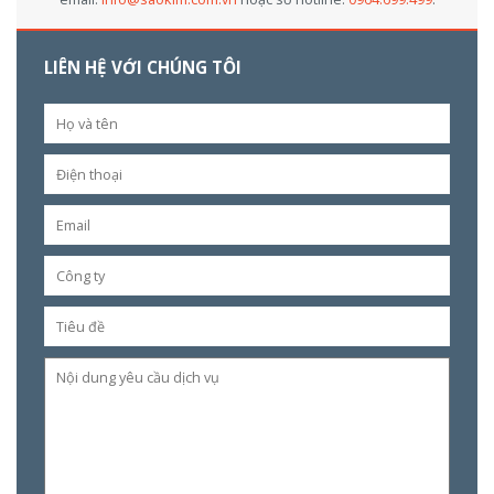
LIÊN HỆ VỚI CHÚNG TÔI