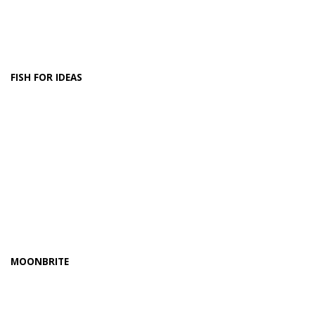
FISH FOR IDEAS
MOONBRITE