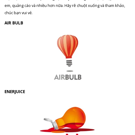
em, quảng cáo và nhiều hơn nữa. Hãy rê chuột xuống và tham khảo,
chúc bạn vui vẻ.
AIR BULB
ENERJUICE