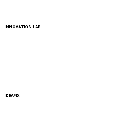
INNOVATION LAB
IDEAFIX