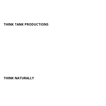
THINK TANK PRODUCTIONS
THINK NATURALLY