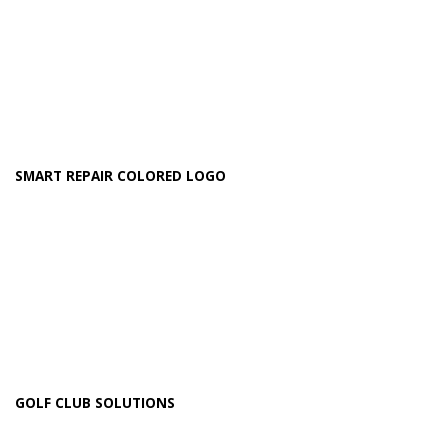
SMART REPAIR COLORED LOGO
GOLF CLUB SOLUTIONS