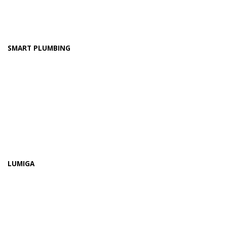
SMART PLUMBING
LUMIGA