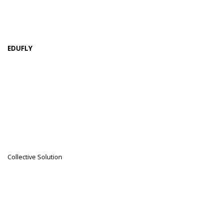
EDUFLY
Collective Solution