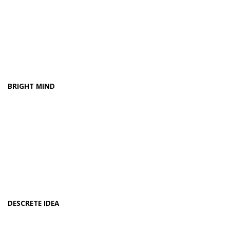
BRIGHT MIND
DESCRETE IDEA