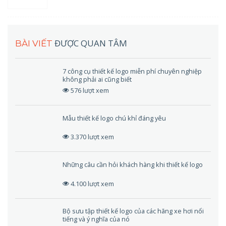
ĐƯỢC QUAN TÂM
BÀI VIẾT
7 công cụ thiết kế logo miễn phí chuyên nghiệp
không phải ai cũng biết
576 lượt xem
Mẫu thiết kế logo chú khỉ đáng yêu
3.370 lượt xem
Những câu cần hỏi khách hàng khi thiết kế logo
4.100 lượt xem
Bộ sưu tập thiết kế logo của các hãng xe hơi nổi
tiếng và ý nghĩa của nó