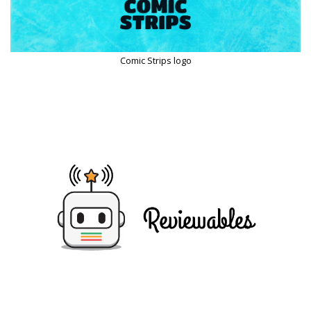
Comic Strips logo