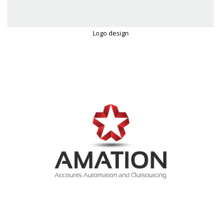
Logo design