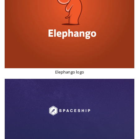
Elephango logo