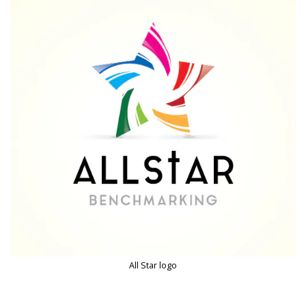
All Star logo