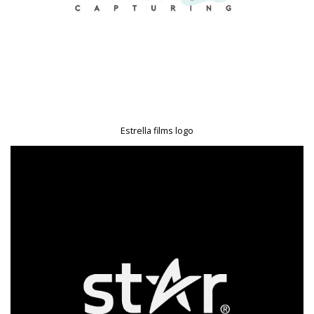
Estrella films logo