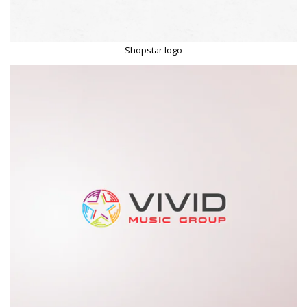
Shopstar logo