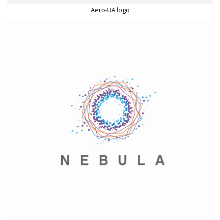
Aero-UA logo