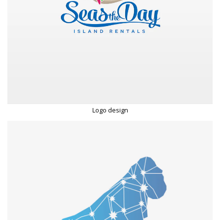
Logo design