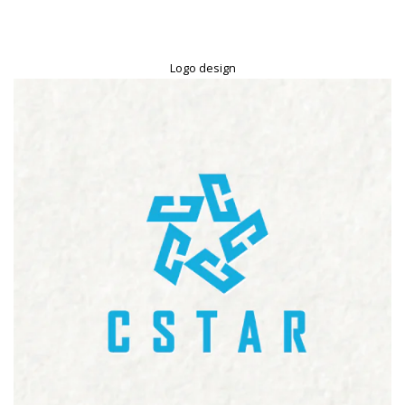
Logo design