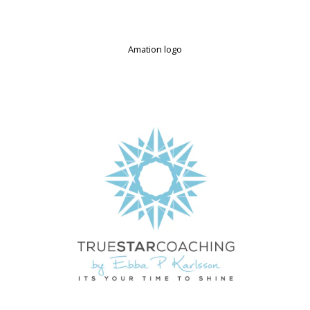
Amation logo