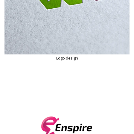
Logo design