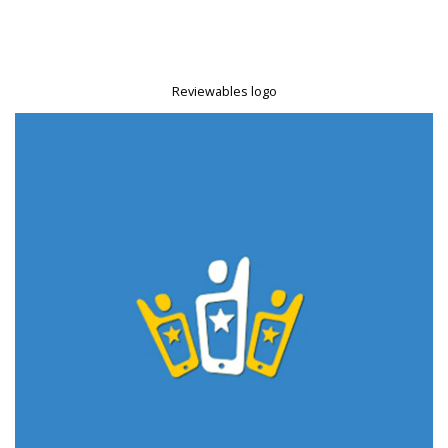
Reviewables logo