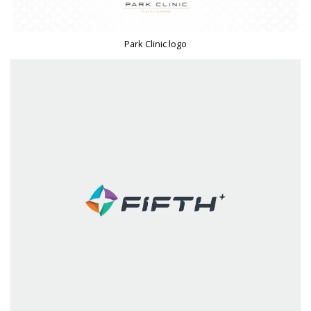
Park Clinic logo