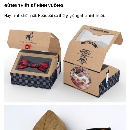
ĐỪNG THIẾT KẾ HÌNH VUÔNG
Hay hình chữ nhật. Hoặc bất cứ thứ gì giống như hình khối.