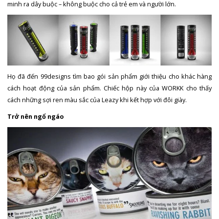
minh ra dây buộc – không buộc cho cả trẻ em và người lớn.
Họ đã đến 99designs tìm bao gói sản phẩm giới thiệu cho khác hàng
cách hoạt động của sản phẩm. Chiếc hộp này của WORKK cho thấy
cách những sợi ren màu sắc của Leazy khi kết hợp với đôi giày.
Trở nên ngổ ngáo