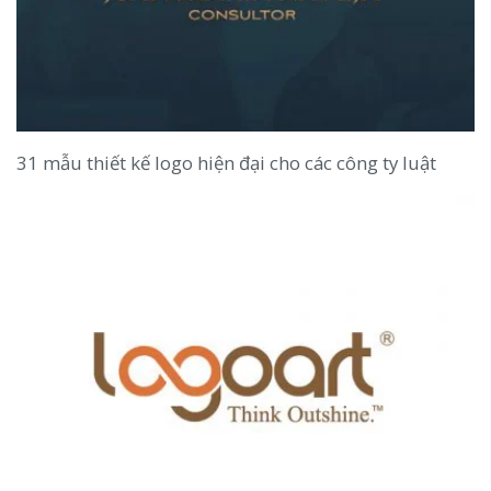
31 mẫu thiết kế logo hiện đại cho các công ty luật