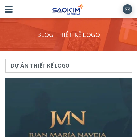
BLOG THIẾT KẾ LOGO
DỰ ÁN THIẾT KẾ LOGO