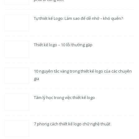
Tự thiết kế Logo: Làm sao để dễ nhớ – khó quên?
Thiết kế logo – 10 lỗi thường gặp
10 nguyên tắc vàng trong thiết kế logo của các chuyên
gia
Tâm lý học trong việc thiết kế logo
7 phong cách thiết kế logo chữ nghệ thuật