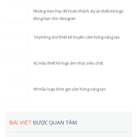
Những mẹo hay để hoàn thành dự án thiết kế logo
đúng hạn cho designer
14 phông chữ thiết kế truyền cảm hứng sáng tạo
42 mẫu thiết kế logo âm nhạc siêu chất
99 mẫu logo khơi gợi cảm hứng sáng tạo
ĐƯỢC QUAN TÂM
BÀI VIẾT