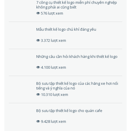
7 công cụ thiết kế logo miễn phí chuyên nghiệp
không phải ai cũng biết
576 lượt xem
Mẫu thiết kế logo chú khỉ đáng yêu
3.372 lượt xem
Những câu cần hỏi khách hàng khi thiết kế logo
4.100 lượt xem
Bộ sưu tập thiết kế logo của các hãng xe hơi nổi
tiếng và ý nghĩa của nó
10.310 lượt xem
Bộ sưu tập thiết kế logo cho quán cafe
9.428 lượt xem