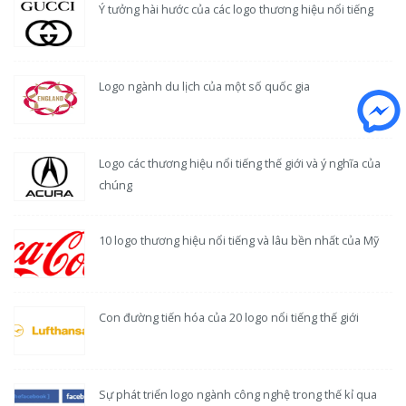
Ý tưởng hài hước của các logo thương hiệu nổi tiếng
Logo ngành du lịch của một số quốc gia
Logo các thương hiệu nổi tiếng thế giới và ý nghĩa của
chúng
10 logo thương hiệu nổi tiếng và lâu bền nhất của Mỹ
Con đường tiến hóa của 20 logo nổi tiếng thế giới
Sự phát triển logo ngành công nghệ trong thế kỉ qua