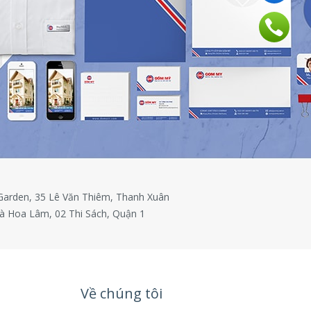
 Garden, 35 Lê Văn Thiêm, Thanh Xuân
à Hoa Lâm, 02 Thi Sách, Quận 1
Về chúng tôi