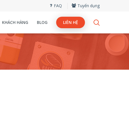
FAQ
Tuyển dụng
KHÁCH HÀNG
BLOG
LIÊN HỆ