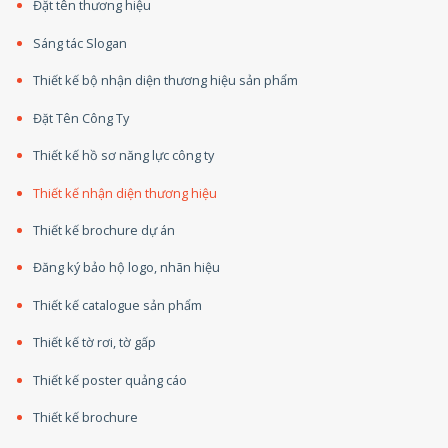
Đặt tên thương hiệu
Sáng tác Slogan
Thiết kế bộ nhận diện thương hiệu sản phẩm
Đặt Tên Công Ty
Thiết kế hồ sơ năng lực công ty
Thiết kế nhận diện thương hiệu
Thiết kế brochure dự án
Đăng ký bảo hộ logo, nhãn hiệu
Thiết kế catalogue sản phẩm
Thiết kế tờ rơi, tờ gấp
Thiết kế poster quảng cáo
Thiết kế brochure