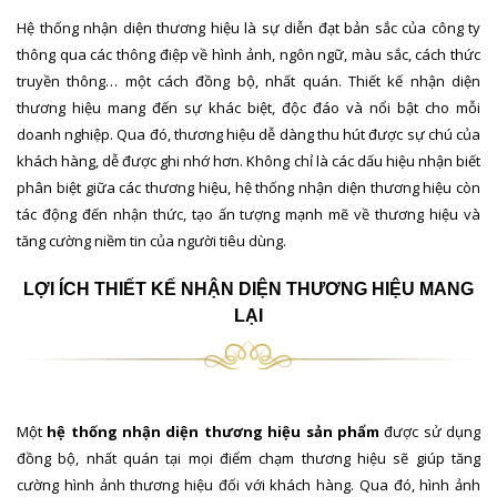
Hệ thống nhận diện thương hiệu là sự diễn đạt bản sắc của công ty
thông qua các thông điệp về hình ảnh, ngôn ngữ, màu sắc, cách thức
truyền thông… một cách đồng bộ, nhất quán. Thiết kế nhận diện
thương hiệu mang đến sự khác biệt, độc đáo và nổi bật cho mỗi
doanh nghiệp. Qua đó, thương hiệu dễ dàng thu hút được sự chú của
khách hàng, dễ được ghi nhớ hơn. Không chỉ là các dấu hiệu nhận biết
phân biệt giữa các thương hiệu, hệ thống nhận diện thương hiệu còn
tác động đến nhận thức, tạo ấn tượng mạnh mẽ về thương hiệu và
tăng cường niềm tin của người tiêu dùng.
LỢI ÍCH THIẾT KẾ NHẬN DIỆN THƯƠNG HIỆU MANG
LẠI
Một
hệ thống nhận diện thương hiệu sản phẩm
được sử dụng
đồng bộ, nhất quán tại mọi điểm chạm thương hiệu sẽ giúp tăng
cường hình ảnh thương hiệu đối với khách hàng. Qua đó, hình ảnh