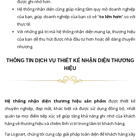
được ghi nhớ hơn.
Hệ thống nhận diện cũng giúp nâng tầm quy mô doanh nghiệp
của bạn, giúp doanh nghiệp của bạn có vẻ “
to lớn hơn
” so với
thực tế.
Với những giá trị mà hệ thống nhận diện mang lại, thương hiệu
của bạn dễ thu hút được nhà đầu tư hơn hoặc dễ dàng chuyển
nhượng.
THÔNG TIN DỊCH VỤ THIẾT KẾ NHẬN DIỆN THƯƠNG
HIỆU
Hệ thống nhận diện thương hiệu sản phẩm
được thiết kế
chuyên nghiệp, đẹp mắt, khác biệt và được sử dụng đồng bộ, nhất
quán tại mọi điểm tiếp xúc sẽ giúp tăng khả năng ghi nhớ của khách
hàng về thương hiệu và chiếm lĩnh vị trí trong tâm trí khách hàng.
Tại Logoart, chúng tôi cung cấp giải pháp toàn diện để khách hàng xây