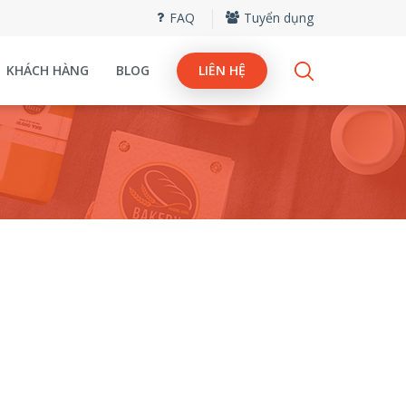
FAQ
Tuyển dụng
KHÁCH HÀNG
BLOG
LIÊN HỆ