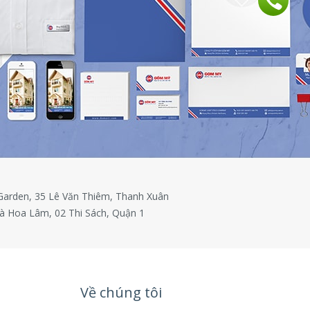
 Garden, 35 Lê Văn Thiêm, Thanh Xuân
à Hoa Lâm, 02 Thi Sách, Quận 1
Về chúng tôi