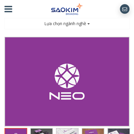
Lựa chọn ngành nghề