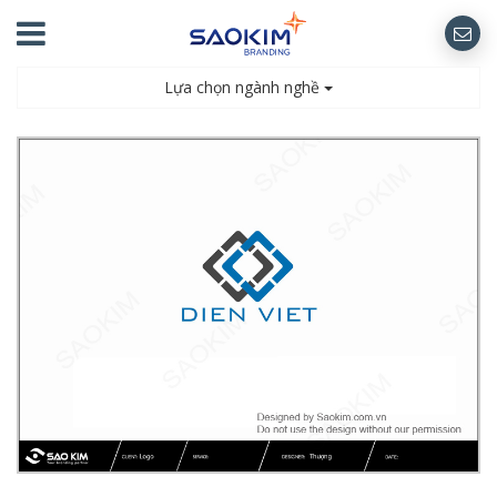
Lựa chọn ngành nghề