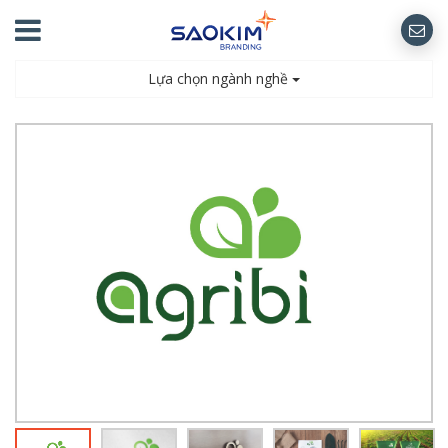
Lựa chọn ngành nghề