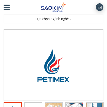
Lựa chọn ngành nghề