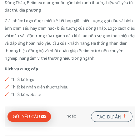
Đồng Tháp, Petimex mong muốn gắn hình ảnh thương hiệu với yếu tố
đặc thù địa phương.
Giải pháp: Logo được thiết kế kết hợp giữa biểu tượng giọt dầu và hình
ảnh chim sếu hay chim hạc - biểu tượng của Đồng Tháp. Logo cách điệu
với màu sắc đặc trưng của ngành dầu khí, tạo nên sự giao thoa hiện đại
và đáp ứng hoàn hảo yêu cầu của khách hàng. Hệ thống nhận diện
thương hiệu đồng bộ và nhất quán giúp Petimex trở nên chuyên
nghiệp, nâng tầm vị thế thương hiệu trong ngành.
Dịch vụ cung cấp
Thiết kế logo
Thiết kế nhận diện thương hiệu
Thiết kế website
+
hoặc
GỬI YÊU CẦU
TẠO DỰ ÁN