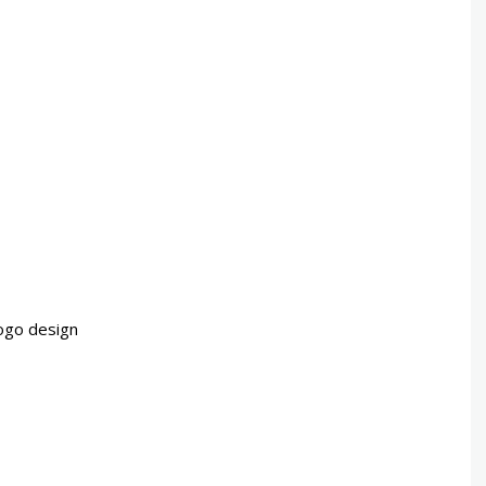
ogo design