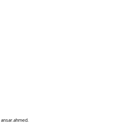
 ansar.ahmed.