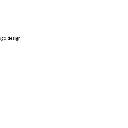
ogo design