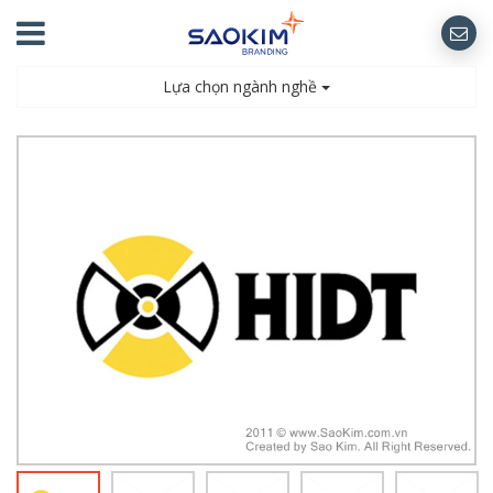
Lựa chọn ngành nghề