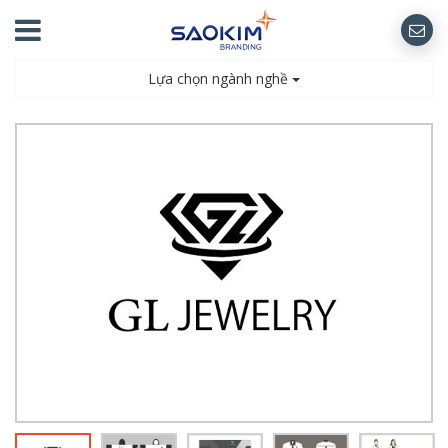
Lựa chọn ngành nghề