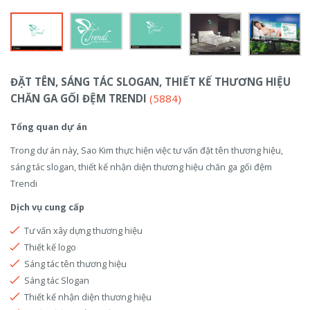
ĐẶT TÊN, SÁNG TÁC SLOGAN, THIẾT KẾ THƯƠNG HIỆU
CHĂN GA GỐI ĐỆM TRENDI
(5884)
Tổng quan dự án
Trong dự án này, Sao Kim thực hiện việc tư vấn đặt tên thương hiệu,
sáng tác slogan, thiết kế nhận diện thương hiệu chăn ga gối đệm
Trendi
Dịch vụ cung cấp
Tư vấn xây dựng thương hiệu
Thiết kế logo
Sáng tác tên thương hiệu
Sáng tác Slogan
Thiết kế nhận diện thương hiệu