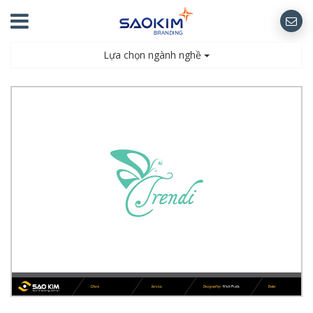
Lựa chọn ngành nghề