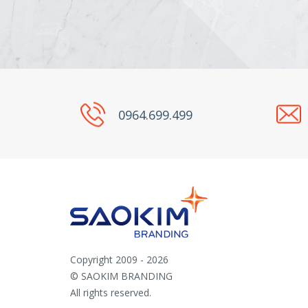
0964.699.499
Copyright 2009 - 2026
© SAOKIM BRANDING
All rights reserved.