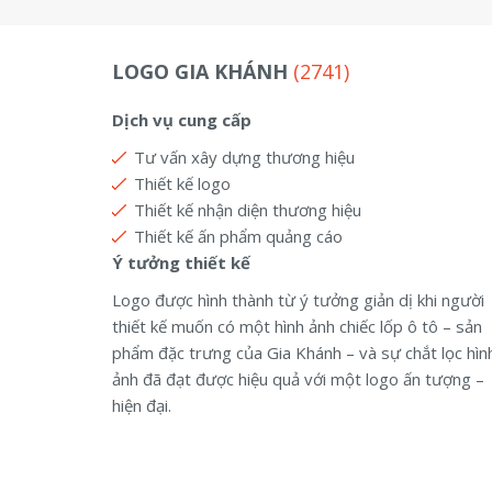
LOGO GIA KHÁNH
(2741)
Dịch vụ cung cấp
Tư vấn xây dựng thương hiệu
Thiết kế logo
Thiết kế nhận diện thương hiệu
Thiết kế ấn phẩm quảng cáo
Ý tưởng thiết kế
Logo được hình thành từ ý tưởng giản dị khi người
thiết kế muốn có một hình ảnh chiếc lốp ô tô – sản
phẩm đặc trưng của Gia Khánh – và sự chắt lọc hìn
ảnh đã đạt được hiệu quả với một logo ấn tượng –
hiện đại.