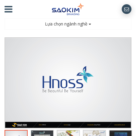
Lựa chọn ngành nghề