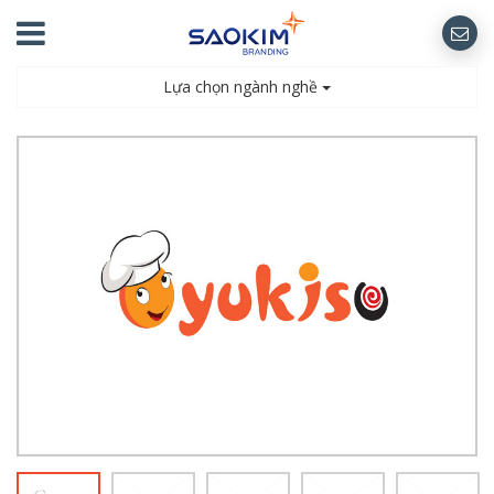
Lựa chọn ngành nghề