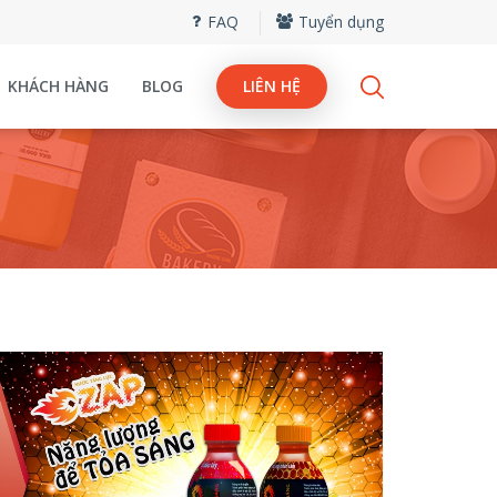
FAQ
Tuyển dụng
KHÁCH HÀNG
BLOG
LIÊN HỆ