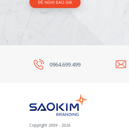
ĐỀ NGHỊ BÁO GIÁ
0964.699.499
Copyright 2009 - 2026