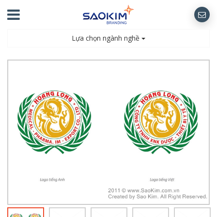
Lựa chọn ngành nghề