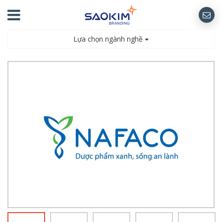
Lựa chọn ngành nghề