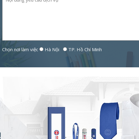
Chọn nơi làm việc
Hà Nội
TP. Hồ Chí Minh
!