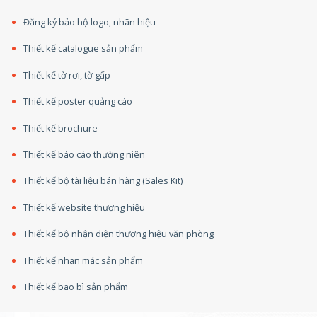
Đăng ký bảo hộ logo, nhãn hiệu
Thiết kế catalogue sản phẩm
Thiết kế tờ rơi, tờ gấp
Thiết kế poster quảng cáo
Thiết kế brochure
Thiết kế báo cáo thường niên
Thiết kế bộ tài liệu bán hàng (Sales Kit)
Thiết kế website thương hiệu
Thiết kế bộ nhận diện thương hiệu văn phòng
Thiết kế nhãn mác sản phẩm
Thiết kế bao bì sản phẩm