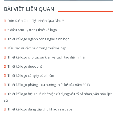
BÀI VIẾT LIÊN QUAN
Đón Xuân Canh Tý - Nhận Quà Như Ý
5 điều cấm kỵ trong thiết kế logo
Thiết kế logo ngành công nghệ sinh học
Mầu sắc và cảm xúc trong thiết kế logo
Thiết kế logo cho các sự kiện và cách tạo điểm nhấn
Thiết kế logo dược phẩm
Thiết kế logo công ty bảo hiểm
Thiết kế logo phẳng – xu hướng thiết kế của năm 2013
Thiết kế logo hiệu quả nhờ việc xử dụng yếu tố cá nhân, văn hóa, lịch
sử
Thiết kế logo đẳng cấp cho khách sạn, spa