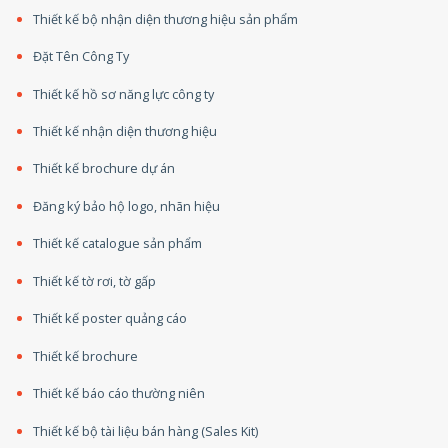
Thiết kế bộ nhận diện thương hiệu sản phẩm
Đặt Tên Công Ty
Thiết kế hồ sơ năng lực công ty
Thiết kế nhận diện thương hiệu
Thiết kế brochure dự án
Đăng ký bảo hộ logo, nhãn hiệu
Thiết kế catalogue sản phẩm
Thiết kế tờ rơi, tờ gấp
Thiết kế poster quảng cáo
Thiết kế brochure
Thiết kế báo cáo thường niên
Thiết kế bộ tài liệu bán hàng (Sales Kit)